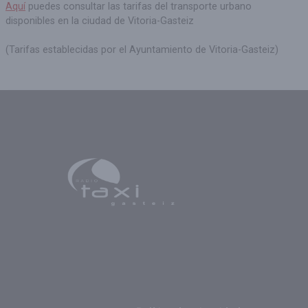
Aquí
puedes consultar las tarifas del transporte urbano
disponibles en la ciudad de Vitoria-Gasteiz
(Tarifas establecidas por el Ayuntamiento de Vitoria-Gasteiz)