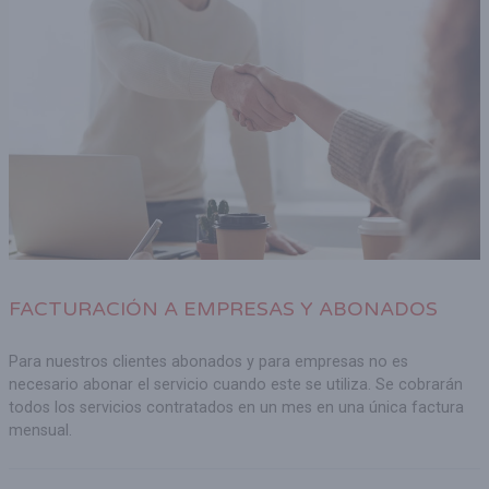
FACTURACIÓN A EMPRESAS Y ABONADOS
Para nuestros clientes abonados y para empresas no es
necesario abonar el servicio cuando este se utiliza. Se cobrarán
todos los servicios contratados en un mes en una única factura
mensual.