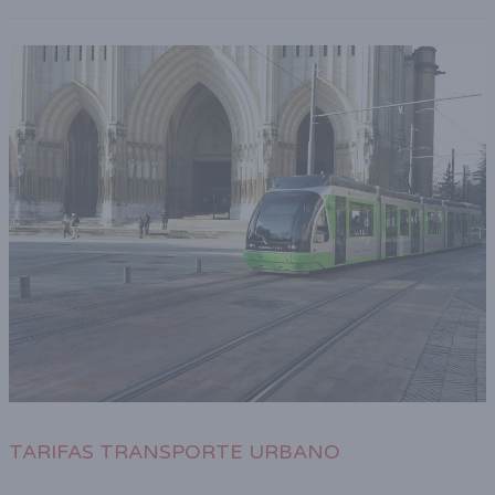
TARIFAS TRANSPORTE URBANO