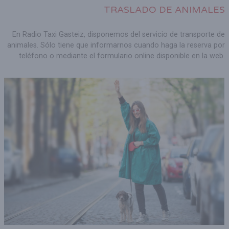
TRASLADO DE ANIMALES
En Radio Taxi Gasteiz, disponemos del servicio de transporte de
animales. Sólo tiene que informarnos cuando haga la reserva por
teléfono o mediante el formulario online disponible en la web.